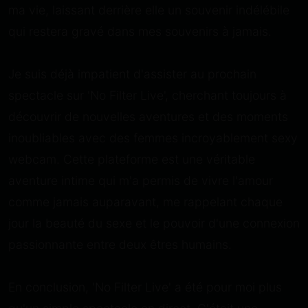
ma vie, laissant derrière elle un souvenir indélébile
qui restera gravé dans mes souvenirs à jamais.
Je suis déjà impatient d'assister au prochain
spectacle sur 'No Filter Live', cherchant toujours à
découvrir de nouvelles aventures et des moments
inoubliables avec des femmes incroyablement sexy
webcam. Cette plateforme est une véritable
aventure intime qui m'a permis de vivre l'amour
comme jamais auparavant, me rappelant chaque
jour la beauté du sexe et le pouvoir d'une connexion
passionnante entre deux êtres humains.
En conclusion, 'No Filter Live' a été pour moi plus