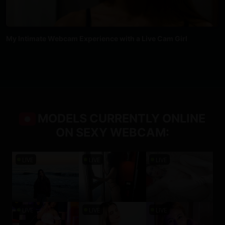
My Intimate Webcam Experience with a Live Cam Girl
MODELS CURRENTLY ONLINE
●
ON SEXY WEBCAM: