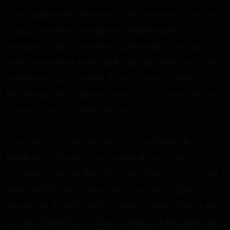
l'incroyable séduction et la beauté de ma cam girl,
chaque moment partagé ensemble étant un
véritable spectacle intime. Cette nuit-là, je suis
resté totalement émerveillé par 'No Filter Live', une
plateforme qui a permis à deux êtres humains
d'échanger leur passion dans le plus grand respect
mutuel et la pure délicatesse.
J'ai quitté ma cam girl avec un sentiment de
gratitude profonde, me rappelant que chaque
moment passé en direct sur 'No Filter Live' est une
opportunité unique pour découvrir des aspects
inexplorés de notre propre désir. Cette soirée a été
l'un des moments les plus intenses et excitants de