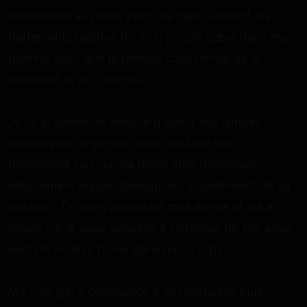
doucement sa pénis avec ma main, sentant les
battements rapides de mon propre cœur dans ma
poitrine alors que je prenais conscience de la
proximité et de l'intimité.
Je lui ai demandé ensuite d'ouvrir ses jambes
encore plus largement pour me faire voir
pleinement son cul. Sa pénis était désormais
entièrement érigée, témoignant visuellement de sa
passion. J'ai alors approché mes doigts et les ai
posés sur la peau sensible à l'intérieur de son anus,
sentant le désir brûler dans mon corps.
Ma cam girl a commencé à se masturber plus