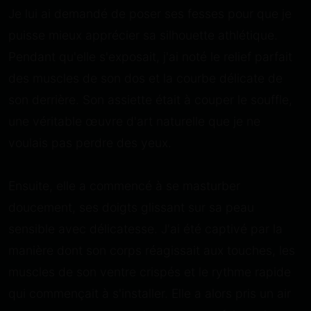
Je lui ai demandé de poser ses fesses pour que je
puisse mieux apprécier sa silhouette athlétique.
Pendant qu'elle s'exposait, j'ai noté le relief parfait
des muscles de son dos et la courbe délicate de
son derrière. Son assiette était à couper le souffle,
une véritable œuvre d'art naturelle que je ne
voulais pas perdre des yeux.
Ensuite, elle a commencé à se masturber
doucement, ses doigts glissant sur sa peau
sensible avec délicatesse. J'ai été captivé par la
manière dont son corps réagissait aux touches, les
muscles de son ventre crispés et le rythme rapide
qui commençait à s'installer. Elle a alors pris un air