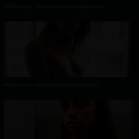
Oil Show Live - Une Soirée Intense et Sensuelle
No Filter Live - Une Soirée Intense et Détaillée