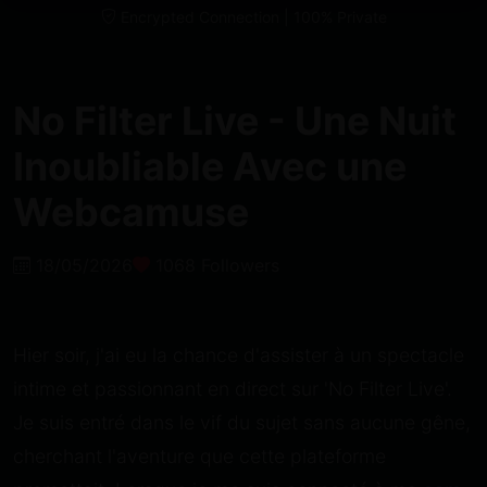
Encrypted Connection | 100% Private
No Filter Live - Une Nuit
Inoubliable Avec une
Webcamuse
18/05/2026
1068 Followers
Hier soir, j'ai eu la chance d'assister à un spectacle
intime et passionnant en direct sur 'No Filter Live'.
Je suis entré dans le vif du sujet sans aucune gêne,
cherchant l'aventure que cette plateforme