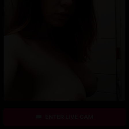
ENTER LIVE CAM