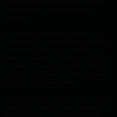
provocateur en se penchant pour me faire voir
clairement sa pénis, érigée comme jamais
auparavant.
Je ne pouvais plus résister à la tentation. Je l'ai
encouragée à ouvrir ses jambes et à répandre son
excitation entre elles, ce qui a permis de mieux
apprécier le spectacle. Les doigts de ma cam girl
ont commencé à jouer avec sa pénis, tandis que je
la regardais attentivement pour observer chaque
détail de cette performance intime.
Elle s'est mise en position sur son dos et m'a invité
à approcher, me permettant ainsi d'explorer ses
formes féminines. J'ai commencé par caresser