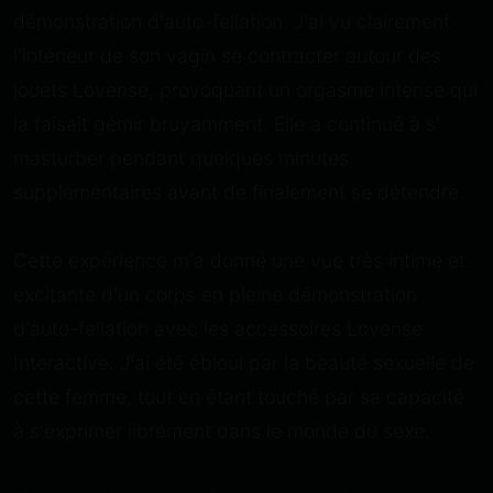
démonstration d'auto-fellation. J'ai vu clairement
l'intérieur de son vagin se contracter autour des
jouets Lovense, provoquant un orgasme intense qui
la faisait gémir bruyamment. Elle a continué à s'
masturber pendant quelques minutes
supplémentaires avant de finalement se détendre.
Cette expérience m'a donné une vue très intime et
excitante d'un corps en pleine démonstration
d'auto-fellation avec les accessoires Lovense
Interactive. J'ai été ébloui par la beauté sexuelle de
cette femme, tout en étant touché par sa capacité
à s'exprimer librement dans le monde du sexe.