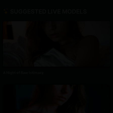
SUGGESTED LIVE MODELS
A Night of Raw Intimacy