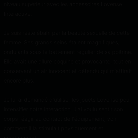
niveau supérieur avec les accessoires Lovense
Interactive.
Je suis resté ébahi par la beauté sexuelle de cette
femme. Ses grands seins étaient magnifiques,
ondulants sous le battement régulier de sa poitrine.
Elle avait une allure coquine et provocante, tout en
conservant un air innocent et détendu qui m'attirait
encore plus.
Je lui ai demandé d'utiliser les jouets Lovense pour
intensifier notre interaction. J'ai voulu sentir son
corps réagir au contact de l'équipement, voir
comment il la stimulait physiquement et
mentalement.