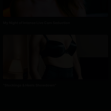
My Night of Intense Live Cam Seduction
"Stockings & Heels Showdown"