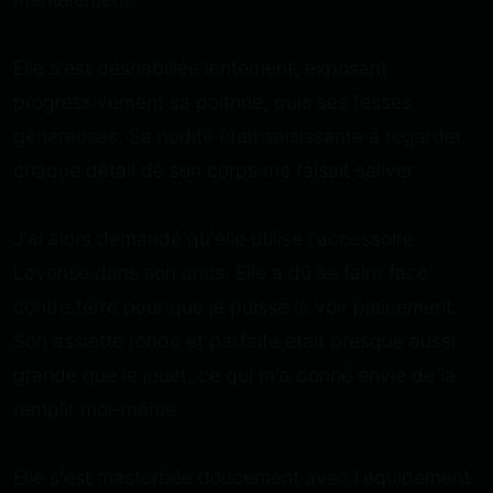
Elle s'est déshabillée lentement, exposant
progressivement sa poitrine, puis ses fesses
généreuses. Sa nudité était saisissante à regarder,
chaque détail de son corps me faisait saliver.
J'ai alors demandé qu'elle utilise l'accessoire
Lovense dans son anus. Elle a dû se faire face
contre terre pour que je puisse la voir pleinement.
Son assiette ronde et parfaite était presque aussi
grande que le jouet, ce qui m'a donné envie de la
remplir moi-même.
Elle s'est masturbée doucement avec l'équipement