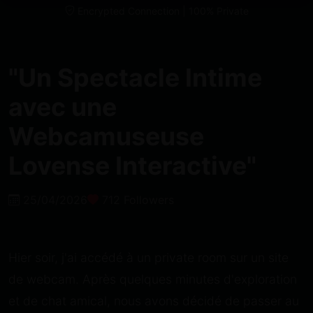
Encrypted Connection | 100% Private
"Un Spectacle Intime
avec une
Webcamuseuse
Lovense Interactive"
25/04/2026
712 Followers
Hier soir, j'ai accédé à un private room sur un site
de webcam. Après quelques minutes d'exploration
et de chat amical, nous avons décidé de passer au