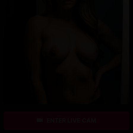
ENTER LIVE CAM